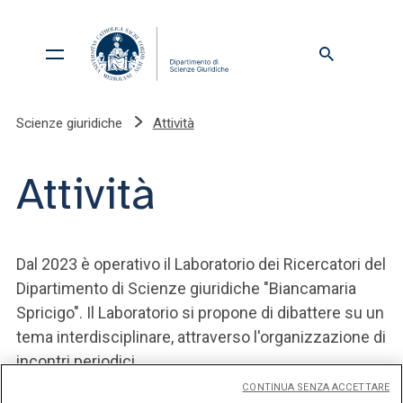
Scienze giuridiche
Attività
Attività
Dal 2023 è operativo il Laboratorio dei Ricercatori del
Dipartimento di Scienze giuridiche "Biancamaria
Spricigo". Il Laboratorio si propone di dibattere su un
tema interdisciplinare, attraverso l'organizzazione di
incontri periodici.
CONTINUA SENZA ACCETTARE