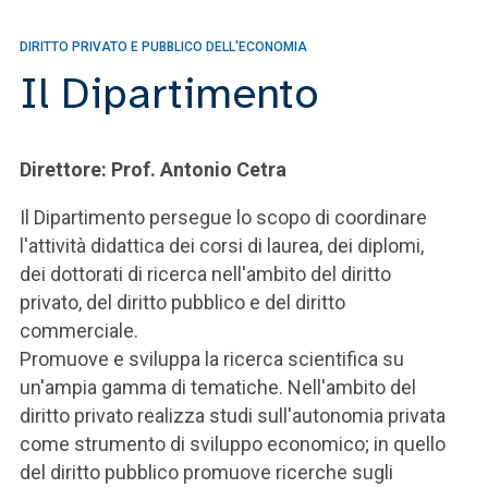
DIRITTO PRIVATO E PUBBLICO DELL'ECONOMIA
Il Dipartimento
Direttore: Prof. Antonio Cetra
Il Dipartimento persegue lo scopo di coordinare
l'attività didattica dei corsi di laurea, dei diplomi,
dei dottorati di ricerca nell'ambito del diritto
privato, del diritto pubblico e del diritto
commerciale.
Promuove e sviluppa la ricerca scientifica su
un'ampia gamma di tematiche. Nell'ambito del
diritto privato realizza studi sull'autonomia privata
come strumento di sviluppo economico; in quello
del diritto pubblico promuove ricerche sugli