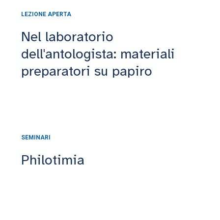
LEZIONE APERTA
Nel laboratorio
dell'antologista: materiali
preparatori su papiro
SEMINARI
Philotimia