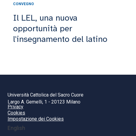
CONVEGNO
Il LEL, una nuova
opportunità per
l'insegnamento del latino
Università Cattolica del Sacro Cuore
Largo A. Gemelli, 1 - 20123 Milano
Privacy
Cookies
Impostazione dei Cookies
English