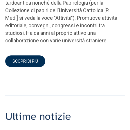
tardoantica nonché della Papirologia (per la
Collezione di papiri dell'Università Cattolica [P.
Med.] si veda la voce "Attività"). Promuove attività
editoriale, convegni, congressi e incontri tra
studiosi. Ha da anni al proprio attivo una
collaborazione con varie università straniere.
SCOPRI DI PIÙ
Ultime notizie