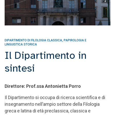
DIPARTIMENTO DI FILOLOGIA CLASSICA, PAPIROLOGIA E
LINGUISTICA STORICA
Il Dipartimento in
sintesi
Direttore: Prof.ssa Antonietta Porro
Il Dipartimento si occupa di ricerca scientifica e di
insegnamento nell’ampio settore della Filologia
greca e latina di età preclassica, classica e