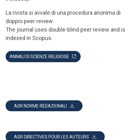
La rivista si avvale di una procedura anonima di
doppio peer review.
The journal uses double-blind peer review and is
indexed in Scopus.
ANNALI DI SCIENZE RELIGIOSE
ASR NORME REDAZIONALI
ASR DIRECTIVES POUR LES AUTEURS