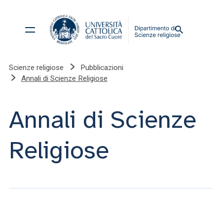
Scienze religiose
Pubblicazioni
Annali di Scienze Religiose
Annali di Scienze
Religiose