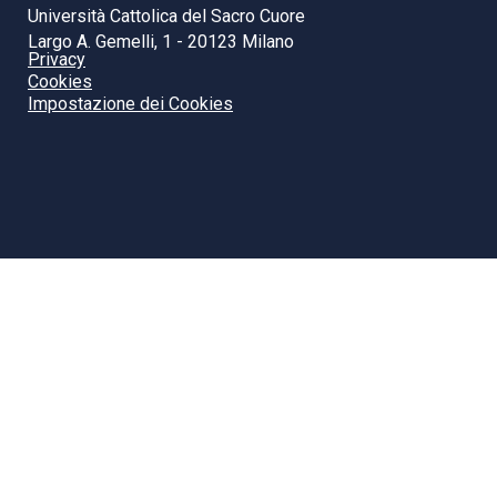
Università Cattolica del Sacro Cuore
Largo A. Gemelli, 1 - 20123 Milano
Privacy
Cookies
Impostazione dei Cookies