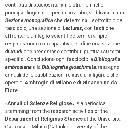
contributi di studiosi italiani e stranieri nelle
principali lingue europee ed in arabo, suddivisi in una
Sezione monografica
che determina il sottotitolo del
fascicolo, una sezione di
Lectures
, con testi che
affrontano un taglio scientifico temi di ampio
respiro storico o comparativo, e infine una sezione
di
Studi
che presentano contributi puntuali su temi
specifici. Concludono ogni fascicolo la
Bibliografia
ambrosiana
e la
Bibliografia gioachimita
, rassegne
annuali delle pubblicazioni relative alla figura e alle
opere di
Ambrogio di Milano
e di
Gioacchino da
Fiore
.
«
Annali di Scienze Religiose
» is a periodical
stemming from the research activities of the
Department of Religious Studies
at the Università
Cattolica di Milano (Catholic University of the