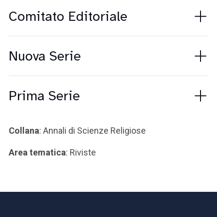
Comitato Editoriale
Nuova Serie
Prima Serie
Collana
: Annali di Scienze Religiose
Area tematica
: Riviste