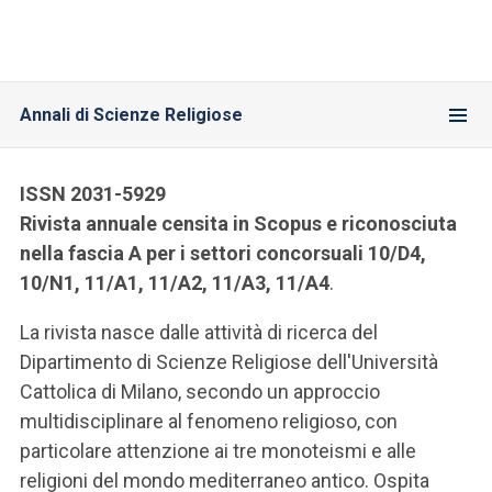
Annali di Scienze Religiose
ISSN 2031-5929
Rivista annuale censita in Scopus e riconosciuta
nella fascia A per i settori concorsuali 10/D4,
10/N1, 11/A1, 11/A2, 11/A3, 11/A4
.
La rivista nasce dalle attività di ricerca del
Dipartimento di Scienze Religiose dell'Università
Cattolica di Milano, secondo un approccio
multidisciplinare al fenomeno religioso, con
particolare attenzione ai tre monoteismi e alle
religioni del mondo mediterraneo antico. Ospita