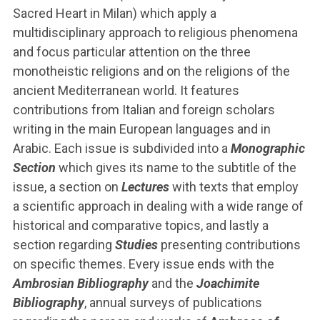
Sacred Heart in Milan) which apply a
multidisciplinary approach to religious phenomena
and focus particular attention on the three
monotheistic religions and on the religions of the
ancient Mediterranean world. It features
contributions from Italian and foreign scholars
writing in the main European languages and in
Arabic. Each issue is subdivided into a
Monographic
Section
which gives its name to the subtitle of the
issue, a section on
Lectures
with texts that employ
a scientific approach in dealing with a wide range of
historical and comparative topics, and lastly a
section regarding
Studies
presenting contributions
on specific themes. Every issue ends with the
Ambrosian Bibliography
and the
Joachimite
Bibliography
, annual surveys of publications