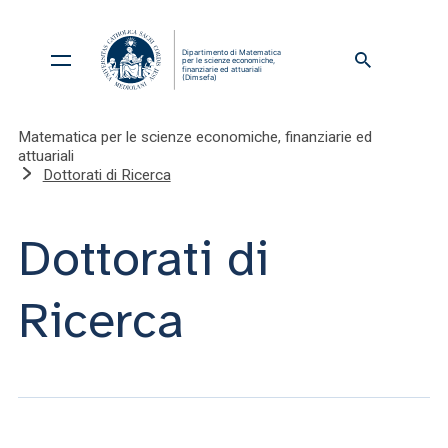
Matematica per le scienze economiche, finanziarie ed
attuariali
Dottorati di Ricerca
Dottorati di
Ricerca