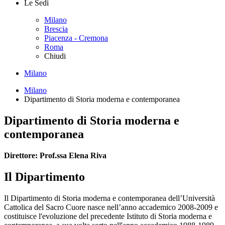
Le Sedi
Milano
Brescia
Piacenza - Cremona
Roma
Chiudi
Milano
Milano
Dipartimento di Storia moderna e contemporanea
Dipartimento di Storia moderna e
contemporanea
Direttore: Prof.ssa Elena Riva
Il Dipartimento
Il Dipartimento di Storia moderna e contemporanea dell’Università
Cattolica del Sacro Cuore nasce nell’anno accademico 2008-2009 e
costituisce l'evoluzione del precedente Istituto di Storia moderna e