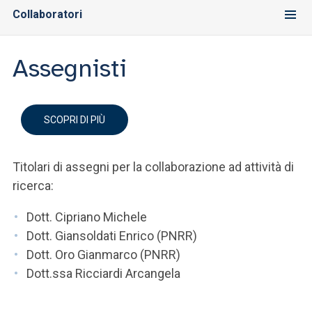
Collaboratori
Assegnisti
SCOPRI DI PIÙ
Titolari di assegni per la collaborazione ad attività di
ricerca:
Dott. Cipriano Michele
Dott. Giansoldati Enrico (PNRR)
Dott. Oro Gianmarco (PNRR)
Dott.ssa Ricciardi Arcangela