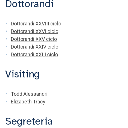
Dottorandi
Dottorandi XXVIII ciclo
Dottorandi XXVI ciclo
Dottorandi XXV ciclo
Dottorandi XXIV ciclo
Dottorandi XXIII ciclo
Visiting
Todd Alessandri
Elizabeth Tracy
Segreteria