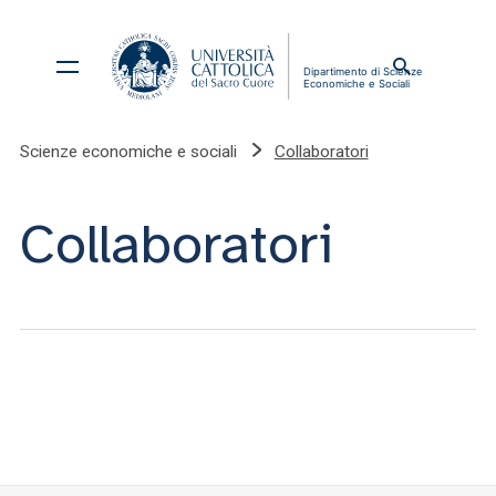
Scienze economiche e sociali
Collaboratori
Collaboratori