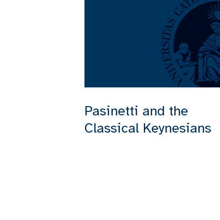
Pasinetti and the
Classical Keynesians