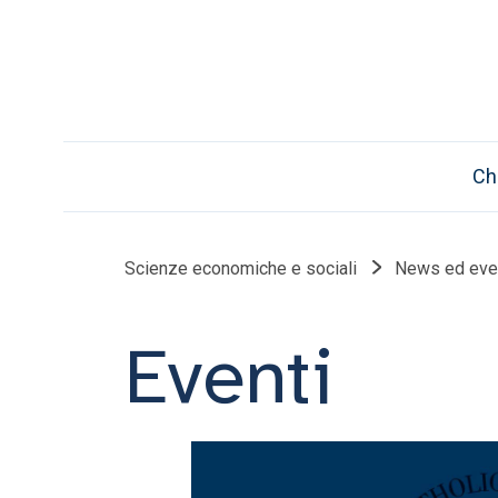
Ch
Scienze economiche e sociali
News ed eve
Eventi