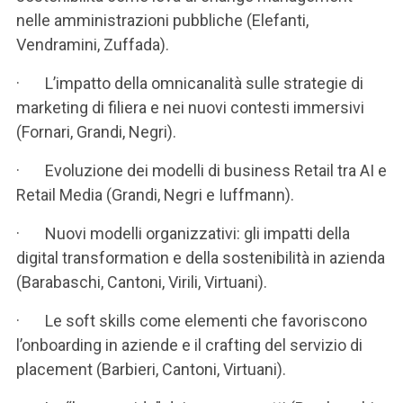
nelle amministrazioni pubbliche (Elefanti,
Vendramini, Zuffada).
· L’impatto della omnicanalità sulle strategie di
marketing di filiera e nei nuovi contesti immersivi
(Fornari, Grandi, Negri).
· Evoluzione dei modelli di business Retail tra AI e
Retail Media (Grandi, Negri e Iuffmann).
· Nuovi modelli organizzativi: gli impatti della
digital transformation e della sostenibilità in azienda
(Barabaschi, Cantoni, Virili, Virtuani).
· Le soft skills come elementi che favoriscono
l’onboarding in aziende e il crafting del servizio di
placement (Barbieri, Cantoni, Virtuani).