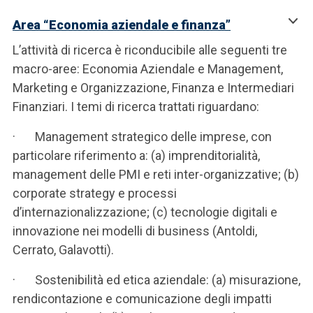
Area “Economia aziendale e finanza”
L’attività di ricerca è riconducibile alle seguenti tre
macro-aree: Economia Aziendale e Management,
Marketing e Organizzazione, Finanza e Intermediari
Finanziari. I temi di ricerca trattati riguardano:
· Management strategico delle imprese, con
particolare riferimento a: (a) imprenditorialità,
management delle PMI e reti inter-organizzative; (b)
corporate strategy e processi
d’internazionalizzazione; (c) tecnologie digitali e
innovazione nei modelli di business (Antoldi,
Cerrato, Galavotti).
· Sostenibilità ed etica aziendale: (a) misurazione,
rendicontazione e comunicazione degli impatti