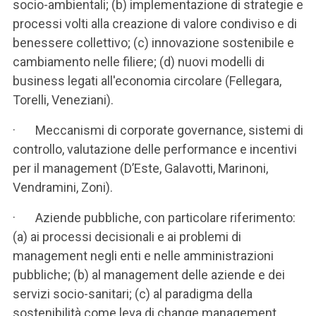
socio-ambientali; (b) implementazione di strategie e
processi volti alla creazione di valore condiviso e di
benessere collettivo; (c) innovazione sostenibile e
cambiamento nelle filiere; (d) nuovi modelli di
business legati all'economia circolare (Fellegara,
Torelli, Veneziani).
· Meccanismi di corporate governance, sistemi di
controllo, valutazione delle performance e incentivi
per il management (D’Este, Galavotti, Marinoni,
Vendramini, Zoni).
· Aziende pubbliche, con particolare riferimento:
(a) ai processi decisionali e ai problemi di
management negli enti e nelle amministrazioni
pubbliche; (b) al management delle aziende e dei
servizi socio-sanitari; (c) al paradigma della
sostenibilità come leva di change management