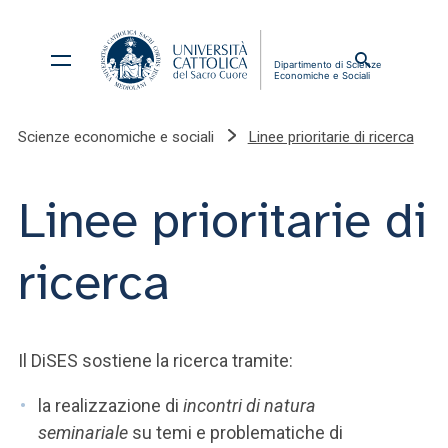
Scienze economiche e sociali
Linee prioritarie di ricerca
Linee prioritarie di
ricerca
Il DiSES sostiene la ricerca tramite:
la realizzazione di
incontri di natura
seminariale
su temi e problematiche di