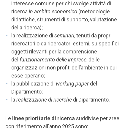
interesse comune per chi svolge attività di
ricerca
in ambito economico
(metodologie
didattiche, strumenti di supporto, valutazione
della ricerca);
la realizzazione di
seminari
, tenuti da propri
ricercatori o da ricercatori esterni, su specifici
oggetti rilevanti per la comprensione
del
funzionamento delle imprese
, delle
organizzazioni non profit, dell’ambiente in cui
esse operano;
la pubblicazione di
working paper
del
Dipartimento;
la
realizzazione di ricerche
di Dipartimento.
Le
linee prioritarie di ricerca
suddivise per aree
con riferimento all'anno 2025 sono: