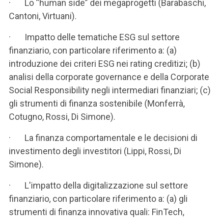
· Lo “human side” dei megaprogetti (Barabaschi,
Cantoni, Virtuani).
· Impatto delle tematiche ESG sul settore
finanziario, con particolare riferimento a: (a)
introduzione dei criteri ESG nei rating creditizi; (b)
analisi della corporate governance e della Corporate
Social Responsibility negli intermediari finanziari; (c)
gli strumenti di finanza sostenibile (Monferrà,
Cotugno, Rossi, Di Simone).
· La finanza comportamentale e le decisioni di
investimento degli investitori (Lippi, Rossi, Di
Simone).
· L'impatto della digitalizzazione sul settore
finanziario, con particolare riferimento a: (a) gli
strumenti di finanza innovativa quali: FinTech,