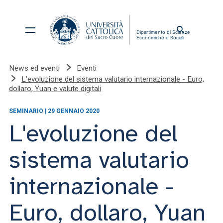
News ed eventi
Eventi
L'evoluzione del sistema valutario internazionale - Euro,
dollaro, Yuan e valute digitali
SEMINARIO | 29 GENNAIO 2020
L'evoluzione del
sistema valutario
internazionale -
Euro, dollaro, Yuan