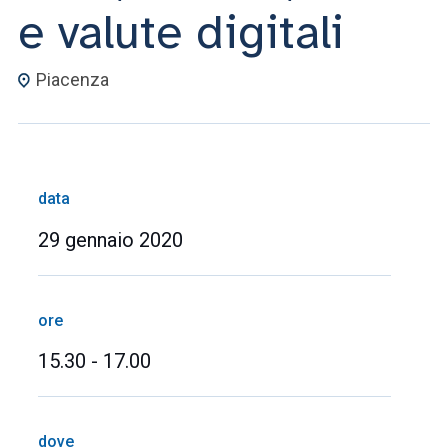
e valute digitali
Piacenza
data
29 gennaio 2020
ore
15.30 - 17.00
dove