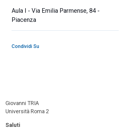
Aula I - Via Emilia Parmense, 84 -
Piacenza
Condividi Su
Giovanni TRIA
Università Roma 2
Saluti