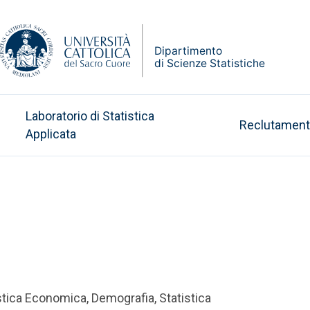
Laboratorio di Statistica
Reclutamen
Applicata
tistica Economica, Demografia, Statistica