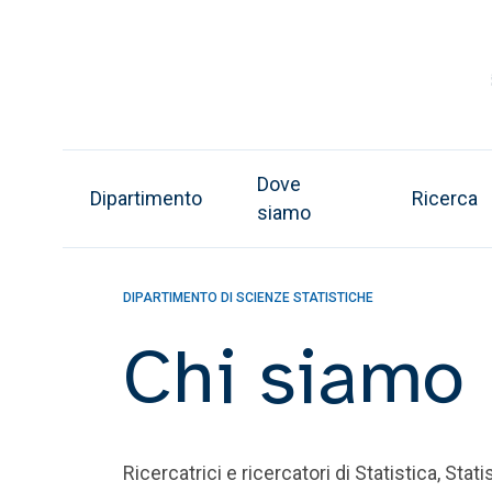
Dove
Dipartimento
Ricerca
siamo
DIPARTIMENTO DI SCIENZE STATISTICHE
Chi siamo
Ricercatrici e ricercatori di Statistica, Sta