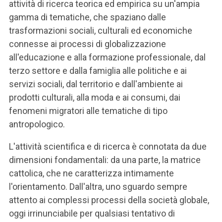
attività di ricerca teorica ed empirica su un'ampia
gamma di tematiche, che spaziano dalle
trasformazioni sociali, culturali ed economiche
connesse ai processi di globalizzazione
all'educazione e alla formazione professionale, dal
terzo settore e dalla famiglia alle politiche e ai
servizi sociali, dal territorio e dall'ambiente ai
prodotti culturali, alla moda e ai consumi, dai
fenomeni migratori alle tematiche di tipo
antropologico.
L'attività scientifica e di ricerca è connotata da due
dimensioni fondamentali: da una parte, la matrice
cattolica, che ne caratterizza intimamente
l'orientamento. Dall'altra, uno sguardo sempre
attento ai complessi processi della società globale,
oggi irrinunciabile per qualsiasi tentativo di