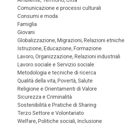
Comunicazione e processi culturali
Consumi e moda
Famiglia
Giovani
Globalizzazione, Migrazioni, Relazioni etniche
Istruzione, Educazione, Formazione
Lavoro, Organizzazione, Relazioni industriali
Lavoro sociale e Servizio sociale
Metodologia e tecniche di ricerca
Qualità della vita, Povertà, Salute
Religione e Orientamenti di Valore
Sicurezza e Criminalità
Sostenibilità e Pratiche di Sharing
Terzo Settore e Volontariato
Welfare, Politiche sociali, Inclusione