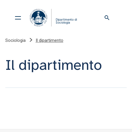
Sociologia
Il dipartimento
Il dipartimento