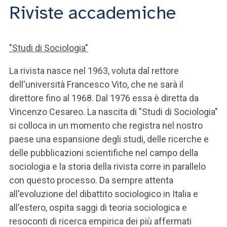
Riviste accademiche
"Studi di Sociologia"
La rivista nasce nel 1963, voluta dal rettore
dell'università Francesco Vito, che ne sarà il
direttore fino al 1968. Dal 1976 essa è diretta da
Vincenzo Cesareo. La nascita di "Studi di Sociologia"
si colloca in un momento che registra nel nostro
paese una espansione degli studi, delle ricerche e
delle pubblicazioni scientifiche nel campo della
sociologia e la storia della rivista corre in parallelo
con questo processo. Da sempre attenta
all'evoluzione del dibattito sociologico in Italia e
all'estero, ospita saggi di teoria sociologica e
resoconti di ricerca empirica dei più affermati