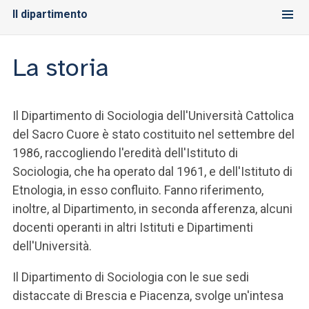
Il dipartimento
La storia
Il Dipartimento di Sociologia dell'Università Cattolica
del Sacro Cuore è stato costituito nel settembre del
1986, raccogliendo l'eredità dell'Istituto di
Sociologia, che ha operato dal 1961, e dell'Istituto di
Etnologia, in esso confluito. Fanno riferimento,
inoltre, al Dipartimento, in seconda afferenza, alcuni
docenti operanti in altri Istituti e Dipartimenti
dell'Università.
Il Dipartimento di Sociologia con le sue sedi
distaccate di Brescia e Piacenza, svolge un'intesa