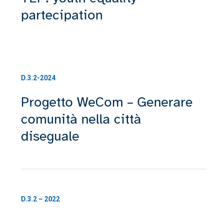
partecipation
D.3.2-2024
Progetto WeCom – Generare
comunità nella città
diseguale
D.3.2 – 2022