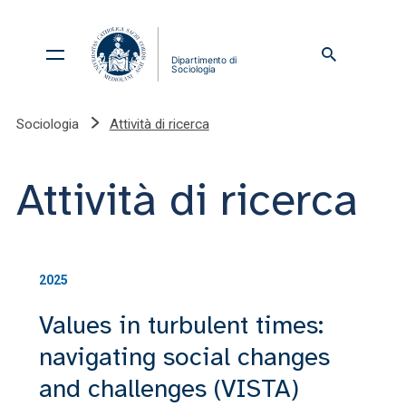
Sociologia
Attività di ricerca
Attività di ricerca
2025
Values in turbulent times:
navigating social changes
and challenges (VISTA)