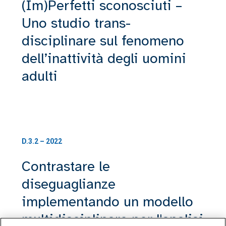
(Im)Perfetti sconosciuti –
Uno studio trans-
disciplinare sul fenomeno
dell’inattività degli uomini
adulti
D.3.2 – 2022
Contrastare le
diseguaglianze
implementando un modello
multidisciplinare per l'analisi