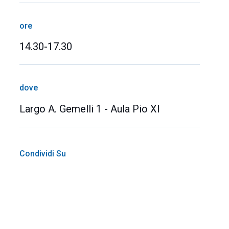
ore
14.30-17.30
dove
Largo A. Gemelli 1 - Aula Pio XI
Condividi Su