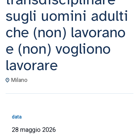
sugli uomini adulti
che (non) lavorano
e (non) vogliono
lavorare
Milano
data
28 maggio 2026