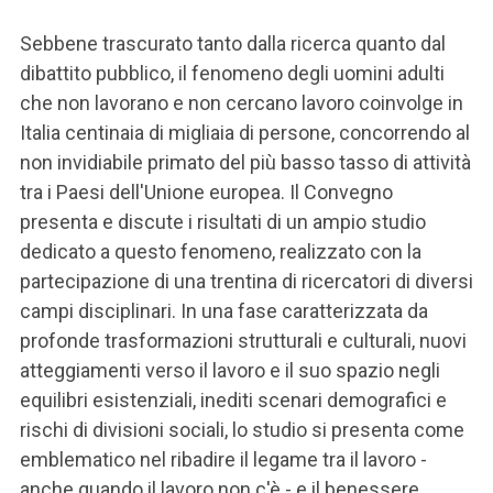
Sebbene trascurato tanto dalla ricerca quanto dal
dibattito pubblico, il fenomeno degli uomini adulti
che non lavorano e non cercano lavoro coinvolge in
Italia centinaia di migliaia di persone, concorrendo al
non invidiabile primato del più basso tasso di attività
tra i Paesi dell'Unione europea. Il Convegno
presenta e discute i risultati di un ampio studio
dedicato a questo fenomeno, realizzato con la
partecipazione di una trentina di ricercatori di diversi
campi disciplinari. In una fase caratterizzata da
profonde trasformazioni strutturali e culturali, nuovi
atteggiamenti verso il lavoro e il suo spazio negli
equilibri esistenziali, inediti scenari demografici e
rischi di divisioni sociali, lo studio si presenta come
emblematico nel ribadire il legame tra il lavoro -
anche quando il lavoro non c'è - e il benessere