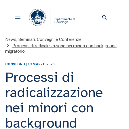
News, Seminari, Convegni e Conferenze
Processi di radicalizzazione nei minori con background
migratorio
CONVEGNO | 13 MARZO 2026
Processi di
radicalizzazione
nei minori con
background