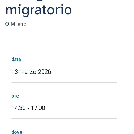
migratorio
Milano
data
13 marzo 2026
ore
14.30 - 17.00
dove