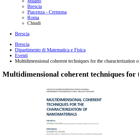
Milano
Brescia
Piacenza - Cremona
Roma
Chiudi
Brescia
Brescia
Dipartimento di Matematica e Fisica
Eventi
Multidimensional coherent techniques for the characterization o
Multidimensional coherent techniques for 