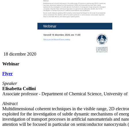
18 dicembre 2020
Webinar
Flyer
Speaker
Elisabetta Collini
Associate professor - Department of Chemical Science, University of 
Abstract
Multidimensional coherent techniques in the visible range, 2D electro
exploited for the investigation of subtle dynamic mechanisms of energy
investigation of transport processes in artificial nanomaterials and 
attention will be focused in particular on semiconductor nanocrystals 