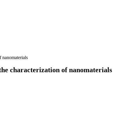
f nanomaterials
the characterization of nanomaterials