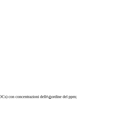
Cs) con concentrazioni dellกฏordine del ppm;