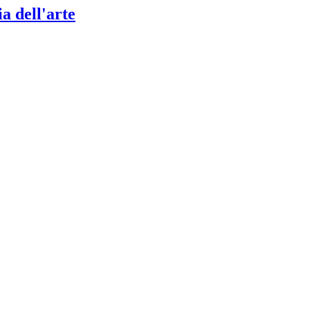
a dell'arte