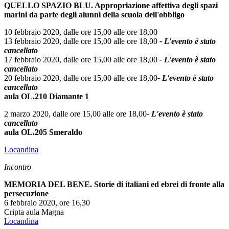
QUELLO SPAZIO BLU. Appropriazione affettiva degli spazi
marini da parte degli alunni della scuola dell'obbligo
10 febbraio 2020, dalle ore 15,00 alle ore 18,00
13 febbraio 2020, dalle ore 15,00 alle ore 18,00
- L'evento è stato
cancellato
17 febbraio 2020, dalle ore 15,00 alle ore 18,00
- L'evento è stato
cancellato
20 febbraio 2020, dalle ore 15,00 alle ore 18,00
- L'evento è stato
cancellato
aula OL.210 Diamante 1
2 marzo 2020, dalle ore 15,00 alle ore 18,00
- L'evento è stato
cancellato
aula OL.205 Smeraldo
Locandina
Incontro
MEMORIA DEL BENE. Storie di italiani ed ebrei di fronte alla
persecuzione
6 febbraio 2020, ore 16,30
Cripta aula Magna
Locandina