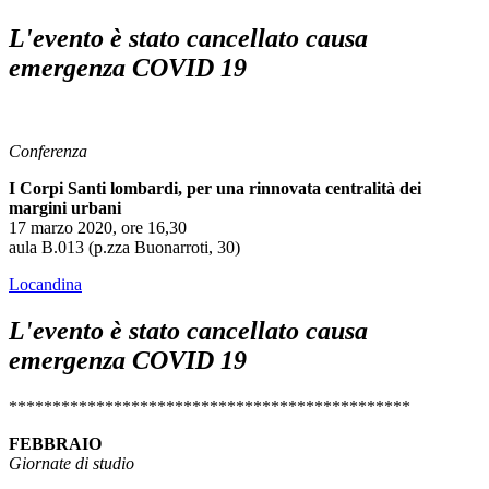
L'evento è stato cancellato causa
emergenza COVID 19
Conferenza
I Corpi Santi lombardi, per una rinnovata centralità dei
margini urbani
17 marzo 2020, ore 16,30
aula B.013 (p.zza Buonarroti, 30)
Locandina
L'evento è stato cancellato causa
emergenza COVID 19
**********************************************
FEBBRAIO
Giornate di studio