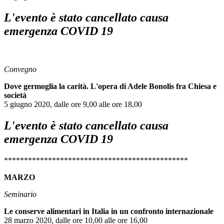
L'evento è stato cancellato causa
emergenza COVID 19
Convegno
Dove germoglia la carità. L'opera di Adele Bonolis fra Chiesa e
società
5 giugno 2020, dalle ore 9,00 alle ore 18,00
L'evento è stato cancellato causa
emergenza COVID 19
**********************************************
MARZO
Seminario
Le conserve alimentari in Italia in un confronto internazionale
28 marzo 2020, dalle ore 10,00 alle ore 16,00