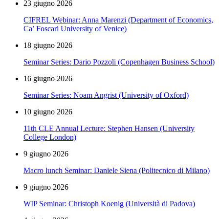
23 giugno 2026
CIFREL Webinar: Anna Marenzi (Department of Economics,
Ca’ Foscari University of Venice)
18 giugno 2026
Seminar Series: Dario Pozzoli (Copenhagen Business School)
16 giugno 2026
Seminar Series: Noam Angrist (University of Oxford)
10 giugno 2026
11th CLE Annual Lecture: Stephen Hansen (University
College London)
9 giugno 2026
Macro lunch Seminar: Daniele Siena (Politecnico di Milano)
9 giugno 2026
WIP Seminar: Christoph Koenig (Università di Padova)