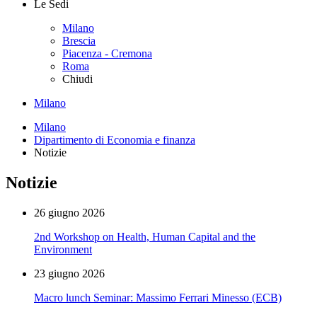
Le Sedi
Milano
Brescia
Piacenza - Cremona
Roma
Chiudi
Milano
Milano
Dipartimento di Economia e finanza
Notizie
Notizie
26 giugno 2026
2nd Workshop on Health, Human Capital and the
Environment
23 giugno 2026
Macro lunch Seminar: Massimo Ferrari Minesso (ECB)