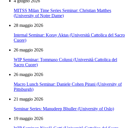
4 giugno 2026
MITSS Milan Time Series Seminar: Christian Matthes
(University of Notre Dame)
28 maggio 2026
Internal Seminar: Koray Aktas (Università Cattolica del Sacro
Cuore)
26 maggio 2026
WIP Seminar: Tommaso Colussi (Università Cattolica del
Sacro Cuore)
26 maggio 2026
Macro Lunch Seminar: Daniele Cohen Pirani (University of
Pittsburgh)
21 maggio 2026
Seminar Series: Manudeep Bhuller (University of Oslo)
19 maggio 2026