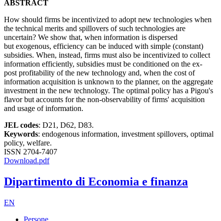
ABSTRACT
How should firms be incentivized to adopt new technologies when
the technical merits and spillovers of such technologies are
uncertain? We show that, when information is dispersed
but exogenous, efficiency can be induced with simple (constant)
subsidies. When, instead, firms must also be incentivized to collect
information efficiently, subsidies must be conditioned on the ex-
post profitability of the new technology and, when the cost of
information acquisition is unknown to the planner, on the aggregate
investment in the new technology. The optimal policy has a Pigou's
flavor but accounts for the non-observability of firms' acquisition
and usage of information.
JEL codes
: D21, D62, D83.
Keywords
: endogenous information, investment spillovers, optimal
policy, welfare.
ISSN 2704-7407
Download.pdf
Dipartimento di Economia e finanza
EN
Persone