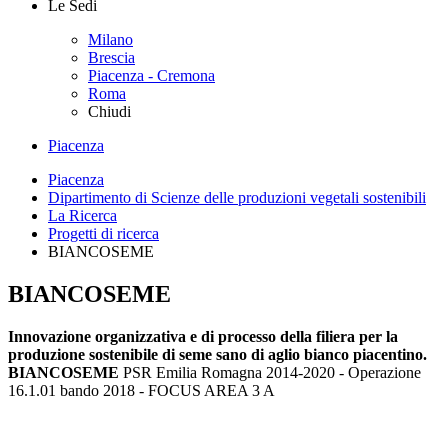
Le Sedi
Milano
Brescia
Piacenza - Cremona
Roma
Chiudi
Piacenza
Piacenza
Dipartimento di Scienze delle produzioni vegetali sostenibili
La Ricerca
Progetti di ricerca
BIANCOSEME
BIANCOSEME
Innovazione organizzativa e di processo della filiera per la
produzione sostenibile di seme sano di aglio bianco piacentino.
BIANCOSEME
PSR Emilia Romagna 2014-2020 - Operazione
16.1.01 bando 2018 - FOCUS AREA 3 A