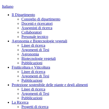
Italiano
Il Dipartimento
Consiglio di dipartimento
Docenti e ricercatori
Assegnisti di ricerca
Collaboratori
Personale tecnico
Agronomia e Biotecnologie vegetali
Linee di ricerca
Argomenti di Tesi
Agronomia
Biotecnologie vegetali
Pubblicazioni
Frutticoltura e Viticoltura
Linee di ricerca
Argomenti di Tesi
Pubblicazioni
Protezione sostenibile delle piante e degli alimenti
Linee di ricerca
Argomenti di Tesi
Pubblicazioni
La Ricerca
Progetti di ricerca